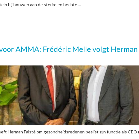
ielp hij bouwen aan de sterke en hechte ...
voor AMMA: Frédéric Melle volgt Herman
eft Herman Falsté om gezondheidsredenen beslist zijn functie als CEO 