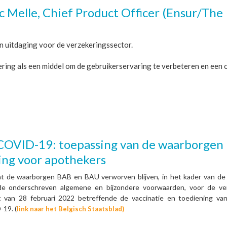
c Melle, Chief Product Officer (Ensur/The
en uitdaging voor de verzekeringssector.
ring als een middel om de gebruikerservaring te verbeteren en een 
OVID-19: toepassing van de waarborgen 
ing voor apothekers
t de waarborgen BAB en BAU verworven blijven, in het kader van d
de onderschreven algemene en bijzondere voorwaarden, voor de ve
 van 28 februari 2022 betreffende de vaccinatie en toediening van
-19. (
link naar het Belgisch Staatsblad)