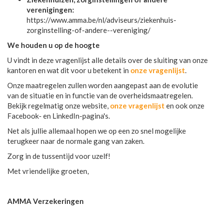
verenigingen:
https://www.amma.be/nl/adviseurs/ziekenhuis-
zorginstelling-of-andere--vereniging/
We houden u op de hoogte
U vindt in deze vragenlijst alle details over de sluiting van onze
kantoren en wat dit voor u betekent in
onze vragenlijst
.
Onze maatregelen zullen worden aangepast aan de evolutie
van de situatie en in functie van de overheidsmaatregelen.
Bekijk regelmatig onze website,
onze vragenlijst
en ook onze
Facebook- en LinkedIn-pagina's.
Net als jullie allemaal hopen we op een zo snel mogelijke
terugkeer naar de normale gang van zaken.
Zorg in de tussentijd voor uzelf!
Met vriendelijke groeten,
AMMA Verzekeringen