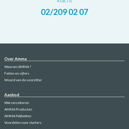
02/209 02 07
Over Amma
Waarom AMMA ?
Feiten en cijfers
Woord van de voorzitter
Aanbod
Wat verzekeren
AMMA Producten
AMMA Pakketten
Voordelen voor starters