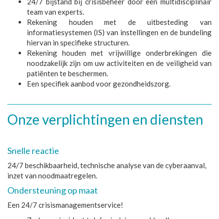
24/7 bijstand bij crisisbeheer door een multidisciplinair
team van experts.
Rekening houden met de uitbesteding van
informatiesystemen (IS) van instellingen en de bundeling
hiervan in specifieke structuren.
Rekening houden met vrijwillige onderbrekingen die
noodzakelijk zijn om uw activiteiten en de veiligheid van
patiënten te beschermen.
Een specifiek aanbod voor gezondheidszorg.
Onze verplichtingen en diensten
Snelle reactie
24/7 beschikbaarheid, technische analyse van de cyberaanval,
inzet van noodmaatregelen.
Ondersteuning op maat
Een 24/7 crisismanagementservice!