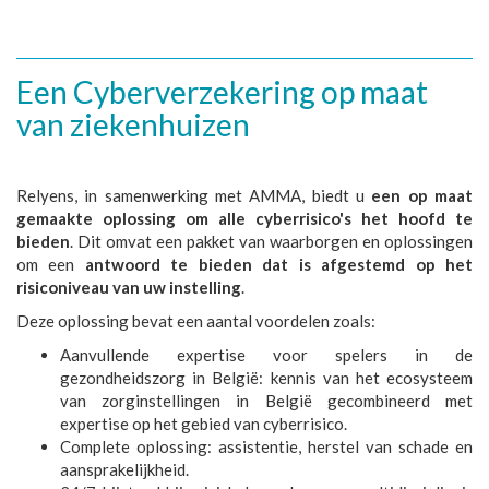
Een Cyberverzekering op maat
van ziekenhuizen
Relyens, in samenwerking met AMMA, biedt u
een op maat
gemaakte oplossing om alle cyberrisico's het hoofd te
bieden
. Dit omvat een pakket van waarborgen en oplossingen
om een
antwoord te bieden dat is afgestemd op het
risiconiveau van uw instelling
.
Deze oplossing bevat een aantal voordelen zoals:
Aanvullende expertise voor spelers in de
gezondheidszorg in België: kennis van het ecosysteem
van zorginstellingen in België gecombineerd met
expertise op het gebied van cyberrisico.
Complete oplossing: assistentie, herstel van schade en
aansprakelijkheid.