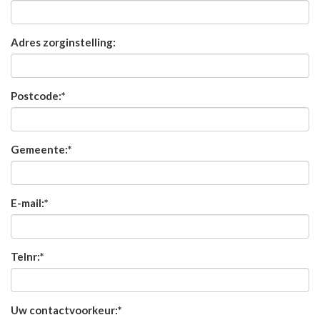
Adres zorginstelling:
Postcode:
*
Gemeente:
*
E-mail:
*
Telnr:
*
Uw contactvoorkeur:
*