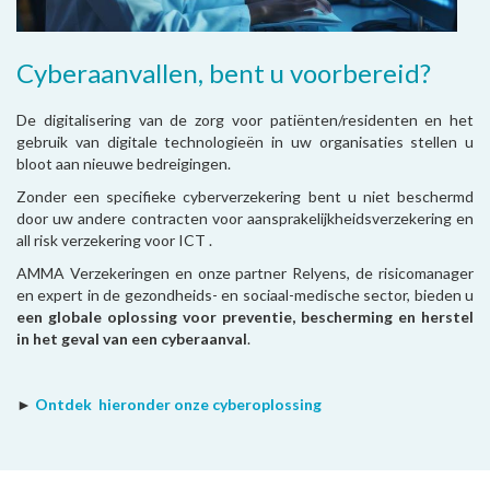
Cyberaanvallen, bent u voorbereid?
De digitalisering van de zorg voor patiënten/residenten en het
gebruik van digitale technologieën in uw organisaties stellen u
bloot aan nieuwe bedreigingen.
Zonder een specifieke cyberverzekering bent u niet beschermd
door uw andere contracten voor aansprakelijkheidsverzekering en
all risk verzekering voor ICT .
AMMA Verzekeringen en onze partner Relyens, de risicomanager
en expert in de gezondheids- en sociaal-medische sector, bieden u
een globale oplossing voor preventie, bescherming en herstel
in het geval van een cyberaanval
.
►
Ontdek hieronder onze cyberoplossing