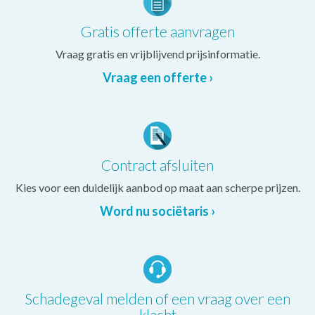
Gratis offerte aanvragen
Vraag gratis en vrijblijvend prijsinformatie.
Vraag een offerte ›
Contract afsluiten
Kies voor een duidelijk aanbod op maat aan scherpe prijzen.
Word nu sociëtaris ›
Schadegeval melden of een vraag over een
klacht