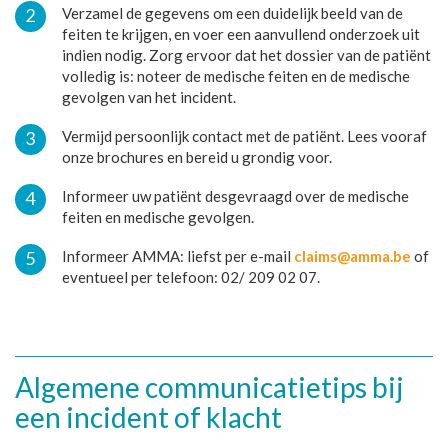
Verzamel de gegevens om een duidelijk beeld van de
feiten te krijgen, en voer een aanvullend onderzoek uit
indien nodig. Zorg ervoor dat het dossier van de patiënt
volledig is: noteer de medische feiten en de medische
gevolgen van het incident.
Vermijd persoonlijk contact met de patiënt. Lees vooraf
onze brochures en bereid u grondig voor.
Informeer uw patiënt desgevraagd over de medische
feiten en medische gevolgen.
Informeer AMMA: liefst per e-mail
claims@amma.be
of
eventueel per telefoon: 02/ 209 02 07.
Algemene communicatietips bij
een incident of klacht