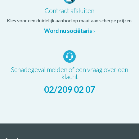
Contract afsluiten
Kies voor een duidelijk aanbod op maat aan scherpe prijzen.
Word nu sociëtaris ›
Schadegeval melden of een vraag over een
klacht
02/209 02 07