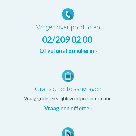
Vragen over producten
02/209 02 00
Of vul ons formulier in ›
Gratis offerte aanvragen
Vraag gratis en vrijblijvend prijsinformatie.
Vraag een offerte ›