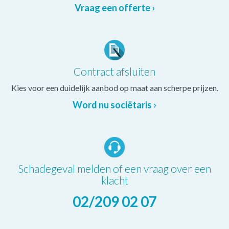
Vraag een offerte ›
Contract afsluiten
Kies voor een duidelijk aanbod op maat aan scherpe prijzen.
Word nu sociëtaris ›
Schadegeval melden of een vraag over een
klacht
02/209 02 07