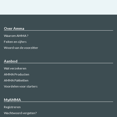
Over Amma
Waarom AMMA ?
Feiten en cijfers
Woord van de voorzitter
Aanbod
Wat verzekeren
AMMA Producten
AMMA Pakketten
Voordelen voor starters
MyAMMA
Registreren
Wachtwoord vergeten?