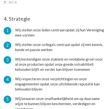
SFCR
4. Strategie
Wij stellen onze leden centraal opdat zij hun Vereniging
mee vormen
Wij stellen onze collega’s centraal opdat zij met kennis,
kunde en passie werken
Wij bestendigen onze stabiele en rendabele groei voor
al onze producten opdat onze goede solvabiliteit
behouden blijft en verder kan blijven toenemen
Wij respecteren onze verplichtingen en onze
engagementen opdat onze uitstekende reputatie kan
behouden blijven
Wij bewaren onze onafhankelijkheid om op duurzame
wijze te kunnen blijven beschermen, verdedigen en
verzekeren.