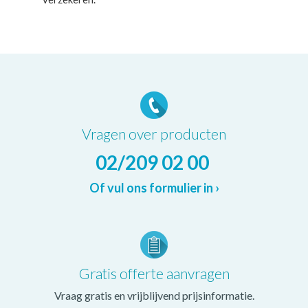
Vragen over producten
02/209 02 00
Of vul ons formulier in ›
Gratis offerte aanvragen
Vraag gratis en vrijblijvend prijsinformatie.