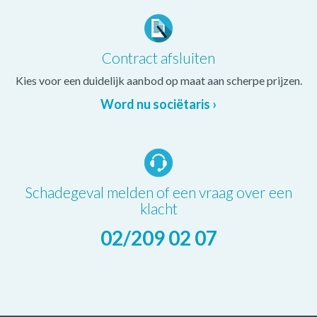
Contract afsluiten
Kies voor een duidelijk aanbod op maat aan scherpe prijzen.
Word nu sociëtaris ›
Schadegeval melden of een vraag over een
klacht
02/209 02 07