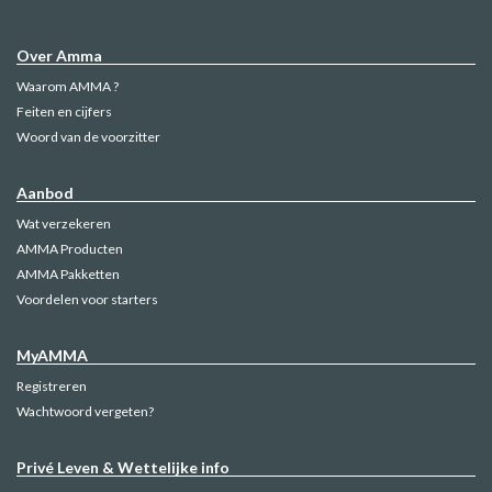
Over Amma
Waarom AMMA ?
Feiten en cijfers
Woord van de voorzitter
Aanbod
Wat verzekeren
AMMA Producten
AMMA Pakketten
Voordelen voor starters
MyAMMA
Registreren
Wachtwoord vergeten?
Privé Leven & Wettelijke info