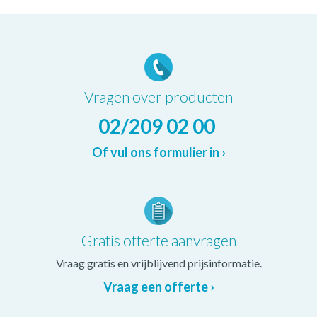
Vragen over producten
02/209 02 00
Of vul ons formulier in ›
Gratis offerte aanvragen
Vraag gratis en vrijblijvend prijsinformatie.
Vraag een offerte ›