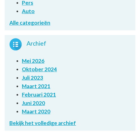
Pers
Auto
Alle categorieën
Archief
Mei 2026
Oktober 2024
Juli 2023
Maart 2021
Februari 2021
Juni 2020
Maart 2020
Bekijk het volledige archief