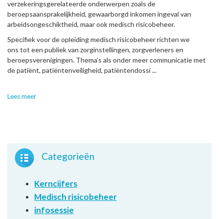
verzekeringsgerelateerde onderwerpen zoals de
beroepsaansprakelijkheid, gewaarborgd inkomen ingeval van
arbeidsongeschiktheid, maar ook medisch risicobeheer.
Specifiek voor de opleiding medisch risicobeheer richten we
ons tot een publiek van zorginstellingen, zorgverleners en
beroepsverenigingen. Thema’s als onder meer communicatie met
de patiënt, patiëntenveiligheid, patiëntendossi ...
Lees meer
Categorieën
Kerncijfers
Medisch risicobeheer
infosessie