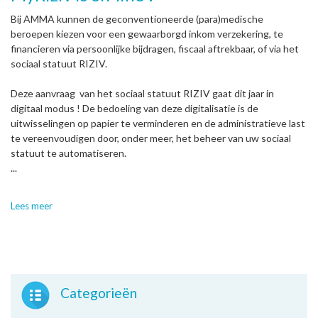
Bij AMMA kunnen de geconventioneerde (para)medische
beroepen kiezen voor een gewaarborgd inkom verzekering, te
financieren via persoonlijke bijdragen, fiscaal aftrekbaar, of via het
sociaal statuut RIZIV.
Deze aanvraag van het sociaal statuut RIZIV gaat dit jaar in
digitaal modus ! De bedoeling van deze digitalisatie is de
uitwisselingen op papier te verminderen en de administratieve last
te vereenvoudigen door, onder meer, het beheer van uw sociaal
statuut te automatiseren.
...
Lees meer
Categorieën