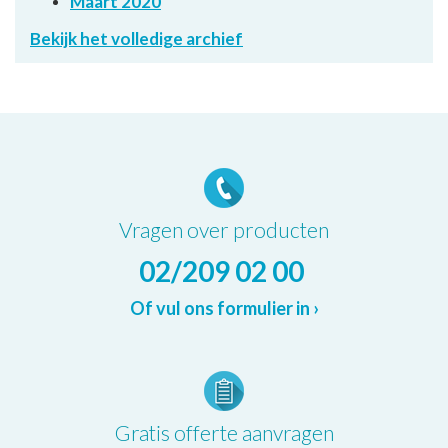
Maart 2020
Bekijk het volledige archief
Vragen over producten
02/209 02 00
Of vul ons formulier in ›
Gratis offerte aanvragen