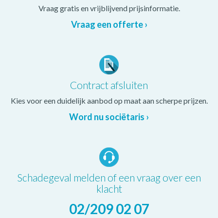
Vraag gratis en vrijblijvend prijsinformatie.
Vraag een offerte ›
Contract afsluiten
Kies voor een duidelijk aanbod op maat aan scherpe prijzen.
Word nu sociëtaris ›
Schadegeval melden of een vraag over een
klacht
02/209 02 07