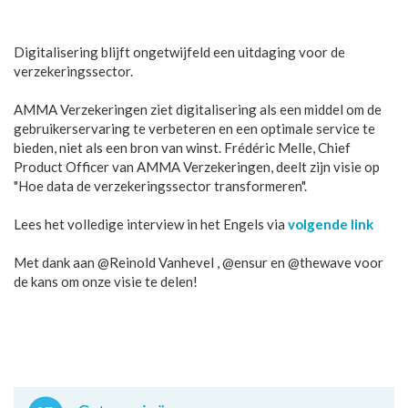
Digitalisering blijft ongetwijfeld een uitdaging voor de
verzekeringssector.
AMMA Verzekeringen ziet digitalisering als een middel om de
gebruikerservaring te verbeteren en een optimale service te
bieden, niet als een bron van winst. Frédéric Melle, Chief
Product Officer van AMMA Verzekeringen, deelt zijn visie op
"Hoe data de verzekeringssector transformeren".
Lees het volledige interview in het Engels via
volgende link
Met dank aan @Reinold Vanhevel , @ensur en @thewave voor
de kans om onze visie te delen!