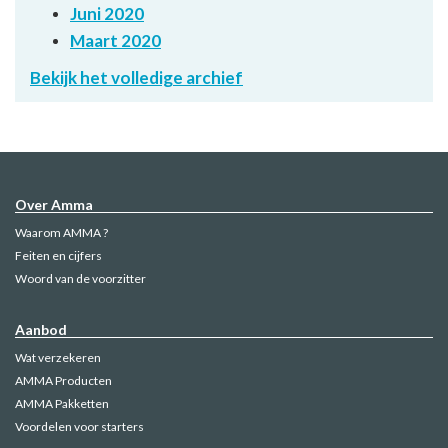
Juni 2020
Maart 2020
Bekijk het volledige archief
Over Amma
Waarom AMMA ?
Feiten en cijfers
Woord van de voorzitter
Aanbod
Wat verzekeren
AMMA Producten
AMMA Pakketten
Voordelen voor starters