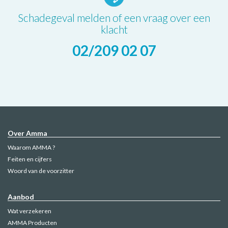
Schadegeval melden of een vraag over een
klacht
02/209 02 07
Over Amma
Waarom AMMA ?
Feiten en cijfers
Woord van de voorzitter
Aanbod
Wat verzekeren
AMMA Producten