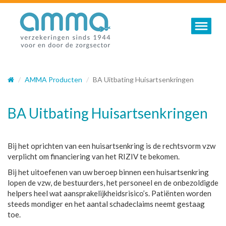
Toggle nav
AMMA Producten
BA Uitbating Huisartsenkringen
BA Uitbating Huisartsenkringen
Bij het oprichten van een huisartsenkring is de rechtsvorm vzw
verplicht om financiering van het RIZIV te bekomen.
Bij het uitoefenen van uw beroep binnen een huisartsenkring
lopen de vzw, de bestuurders, het personeel en de onbezoldigde
helpers heel wat aansprakelijkheidsrisico’s. Patiënten worden
steeds mondiger en het aantal schadeclaims neemt gestaag
toe.