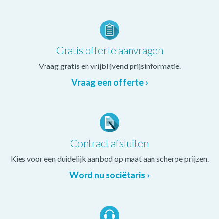
Gratis offerte aanvragen
Vraag gratis en vrijblijvend prijsinformatie.
Vraag een offerte ›
Contract afsluiten
Kies voor een duidelijk aanbod op maat aan scherpe prijzen.
Word nu sociëtaris ›