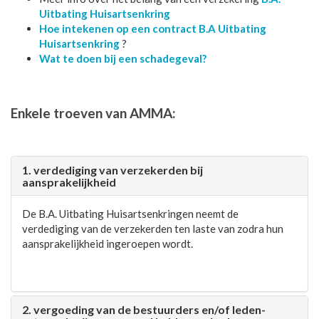
Uitbating Huisartsenkring
Hoe intekenen op een contract B.A Uitbating
Huisartsenkring
?
Wat te doen bij een schadegeval?
Enkele troeven van AMMA:
1. verdediging van verzekerden bij
aansprakelijkheid
De B.A. Uitbating Huisartsenkringen neemt de
verdediging van de verzekerden ten laste van zodra hun
aansprakelijkheid ingeroepen wordt.
2. vergoeding van de bestuurders en/of leden-