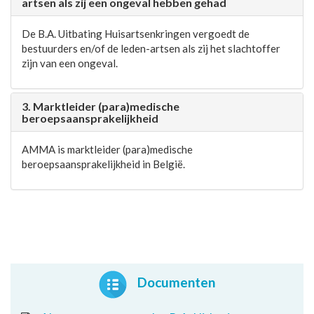
artsen als zij een ongeval hebben gehad
De B.A. Uitbating Huisartsenkringen vergoedt de
bestuurders en/of de leden-artsen als zij het slachtoffer
zijn van een ongeval.
3. Marktleider (para)medische
beroepsaansprakelijkheid
AMMA is marktleider (para)medische
beroepsaansprakelijkheid in België.
Documenten