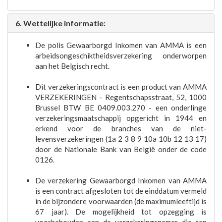
6. Wettelijke informatie:
De polis Gewaarborgd Inkomen van AMMA is een
arbeidsongeschiktheidsverzekering onderworpen
aan het Belgisch recht.
Dit verzekeringscontract is een product van AMMA
VERZEKERINGEN - Regentschapsstraat, 52, 1000
Brussel BTW BE 0409.003.270 - een onderlinge
verzekeringsmaatschappij opgericht in 1944 en
erkend voor de branches van de niet-
levensverzekeringen (1a 2 3 8 9 10a 10b 12 13 17)
door de Nationale Bank van België onder de code
0126.
De verzekering Gewaarborgd Inkomen van AMMA
is een contract afgesloten tot de einddatum vermeld
in de bijzondere voorwaarden (de maximumleeftijd is
67 jaar). De mogelijkheid tot opzegging is