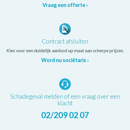
Vraag een offerte ›
Contract afsluiten
Kies voor een duidelijk aanbod op maat aan scherpe prijzen.
Word nu sociëtaris ›
Schadegeval melden of een vraag over een
klacht
02/209 02 07