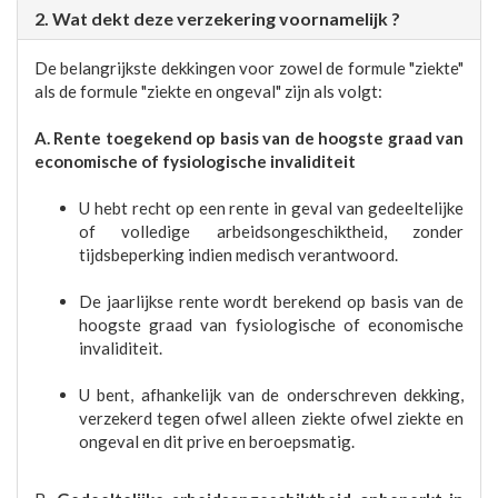
2. Wat dekt deze verzekering voornamelijk ?
De belangrijkste dekkingen voor zowel de formule "ziekte"
als de formule "ziekte en ongeval" zijn als volgt:
A. Rente toegekend op basis van de hoogste graad van
economische of fysiologische invaliditeit
U hebt recht op een rente in geval van gedeeltelijke
of volledige arbeidsongeschiktheid, zonder
tijdsbeperking indien medisch verantwoord.
De jaarlijkse rente wordt berekend op basis van de
hoogste graad van fysiologische of economische
invaliditeit.
U bent, afhankelijk van de onderschreven dekking,
verzekerd tegen ofwel alleen ziekte ofwel ziekte en
ongeval en dit prive en beroepsmatig.