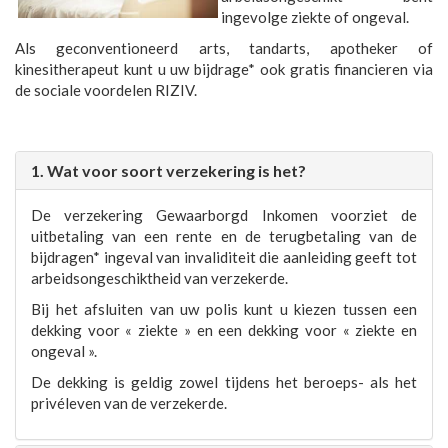
ingevolge ziekte of ongeval.
Als geconventioneerd arts, tandarts, apotheker of
kinesitherapeut kunt u uw bijdrage* ook gratis financieren via
de sociale voordelen RIZIV.
1. Wat voor soort verzekering is het?
De verzekering Gewaarborgd Inkomen voorziet de
uitbetaling van een rente en de terugbetaling van de
bijdragen* ingeval van invaliditeit die aanleiding geeft tot
arbeidsongeschiktheid van verzekerde.
Bij het afsluiten van uw polis kunt u kiezen tussen een
dekking voor « ziekte » en een dekking voor « ziekte en
ongeval ».
De dekking is geldig zowel tijdens het beroeps- als het
privéleven van de verzekerde.