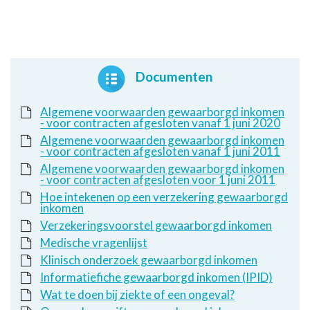
Documenten
Algemene voorwaarden gewaarborgd inkomen
- voor contracten afgesloten vanaf 1 juni 2020
Algemene voorwaarden gewaarborgd inkomen
- voor contracten afgesloten vanaf 1 juni 2011
Algemene voorwaarden gewaarborgd inkomen
- voor contracten afgesloten voor 1 juni 2011
Hoe intekenen op een verzekering gewaarborgd
inkomen
Verzekeringsvoorstel gewaarborgd inkomen
Medische vragenlijst
Klinisch onderzoek gewaarborgd inkomen
Informatiefiche gewaarborgd inkomen (IPID)
Wat te doen bij ziekte of een ongeval?