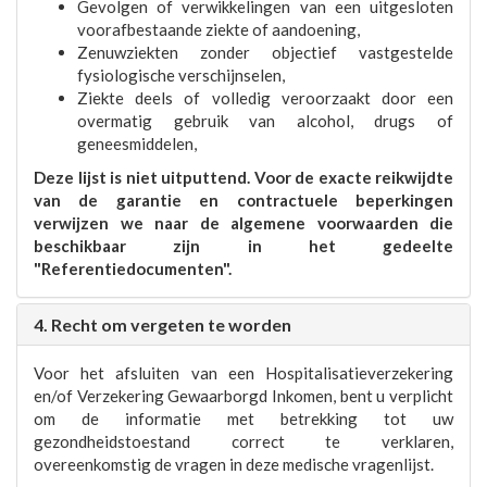
Gevolgen of verwikkelingen van een uitgesloten
voorafbestaande ziekte of aandoening,
Zenuwziekten zonder objectief vastgestelde
fysiologische verschijnselen,
Ziekte deels of volledig veroorzaakt door een
overmatig gebruik van alcohol, drugs of
geneesmiddelen,
Deze lijst is niet uitputtend. Voor de exacte reikwijdte
van de garantie en contractuele beperkingen
verwijzen we naar de algemene voorwaarden die
beschikbaar zijn in het gedeelte
"Referentiedocumenten".
4. Recht om vergeten te worden
Voor het afsluiten van een Hospitalisatieverzekering
en/of Verzekering Gewaarborgd Inkomen, bent u verplicht
om de informatie met betrekking tot uw
gezondheidstoestand correct te verklaren,
overeenkomstig de vragen in deze medische vragenlijst.