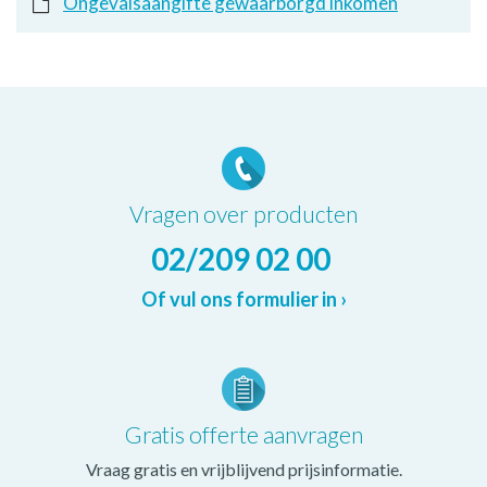
Ongevalsaangifte gewaarborgd inkomen
Vragen over producten
02/209 02 00
Of vul ons formulier in ›
Gratis offerte aanvragen
Vraag gratis en vrijblijvend prijsinformatie.