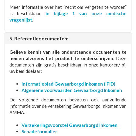
Meer informatie over het “recht om vergeten te worden”
is beschikbaar
in bijlage 1 van onze medische
vragenlijst
.
5. Referentiedocumenten:
Gelieve kennis van alle onderstaande documenten te
nemen alvorens het product te onderschrijven
. Deze
documenten zijn gratis beschikbaar in onze kantoren/ bij
uw bemiddelaar:
Informatieblad Gewaarborgd Inkomen (IPID)
Algemene voorwaarden Gewaarborgd Inkomen
De volgende documenten bevatten ook aanvullende
informatie over de verzekering Gewaarborgd Inkomen van
AMMA:
Verzekeringsvoorstel Gewaarborgd Inkomen
Schadeformulier