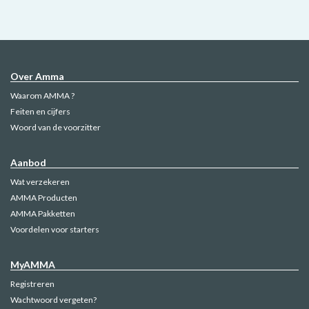
Over Amma
Waarom AMMA ?
Feiten en cijfers
Woord van de voorzitter
Aanbod
Wat verzekeren
AMMA Producten
AMMA Pakketten
Voordelen voor starters
MyAMMA
Registreren
Wachtwoord vergeten?