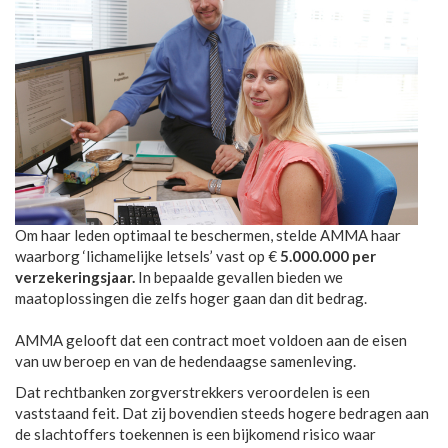
Om haar leden optimaal te beschermen, stelde AMMA haar
waarborg ‘lichamelijke letsels’ vast op €
5.000.000 per
verzekeringsjaar.
In bepaalde gevallen bieden we
maatoplossingen die zelfs hoger gaan dan dit bedrag.
AMMA gelooft dat een contract moet voldoen aan de eisen
van uw beroep en van de hedendaagse samenleving.
Dat rechtbanken zorgverstrekkers veroordelen is een
vaststaand feit. Dat zij bovendien steeds hogere bedragen aan
de slachtoffers toekennen is een bijkomend risico waar