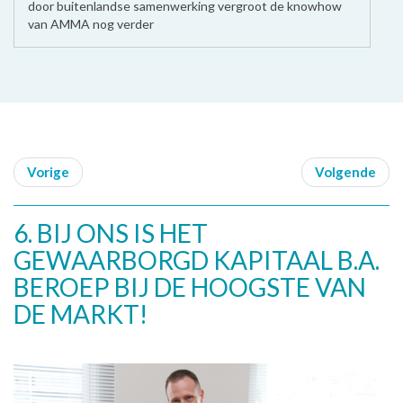
door buitenlandse samenwerking vergroot de knowhow
van AMMA nog verder
Vorige
Volgende
6. BIJ ONS IS HET
GEWAARBORGD KAPITAAL B.A.
BEROEP BIJ DE HOOGSTE VAN
DE MARKT!