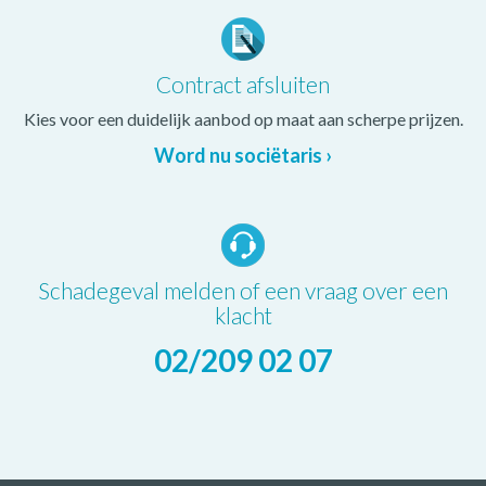
Contract afsluiten
Kies voor een duidelijk aanbod op maat aan scherpe prijzen.
Word nu sociëtaris ›
Schadegeval melden of een vraag over een
klacht
02/209 02 07