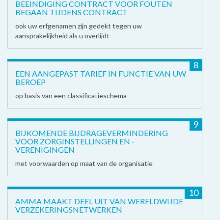
BEEINDIGING CONTRACT VOOR FOUTEN
BEGAAN TIJDENS CONTRACT
ook uw erfgenamen zijn gedekt tegen uw
aansprakelijkheid als u overlijdt
8
EEN AANGEPAST TARIEF IN FUNCTIE VAN UW
BEROEP
op basis van een classificatieschema
9
BIJKOMENDE BIJDRAGEVERMINDERING
VOOR ZORGINSTELLINGEN EN -
VERENIGINGEN
met voorwaarden op maat van de organisatie
10
AMMA MAAKT DEEL UIT VAN WERELDWIJDE
VERZEKERINGSNETWERKEN