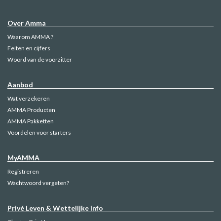
Over Amma
Waarom AMMA ?
Feiten en cijfers
Woord van de voorzitter
Aanbod
Wat verzekeren
AMMA Producten
AMMA Pakketten
Voordelen voor starters
MyAMMA
Registreren
Wachtwoord vergeten?
Privé Leven & Wettelijke info