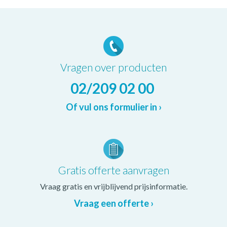
Vragen over producten
02/209 02 00
Of vul ons formulier in ›
Gratis offerte aanvragen
Vraag gratis en vrijblijvend prijsinformatie.
Vraag een offerte ›