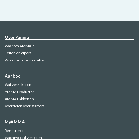
Over Amma
Waarom AMMA ?
Feiten en cijfers
Woord van de voorzitter
Aanbod
Wat verzekeren
AMMA Producten
AMMA Pakketten
Voordelen voor starters
MyAMMA
Registreren
Wachtwoord vergeten?