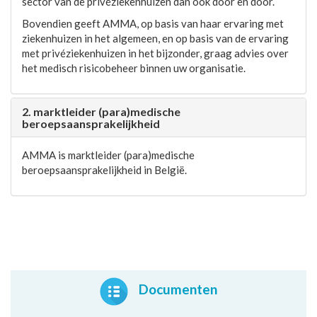
sector van de privéziekenhuizen dan ook door en door.
Bovendien geeft AMMA, op basis van haar ervaring met
ziekenhuizen in het algemeen, en op basis van de ervaring
met privéziekenhuizen in het bijzonder, graag advies over
het medisch risicobeheer binnen uw organisatie.
2. marktleider (para)medische
beroepsaansprakelijkheid
AMMA is marktleider (para)medische
beroepsaansprakelijkheid in België.
Documenten