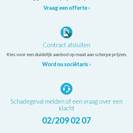
Vraag een offerte ›
Contract afsluiten
Kies voor een duidelijk aanbod op maat aan scherpe prijzen.
Word nu sociëtaris ›
Schadegeval melden of een vraag over een
klacht
02/209 02 07