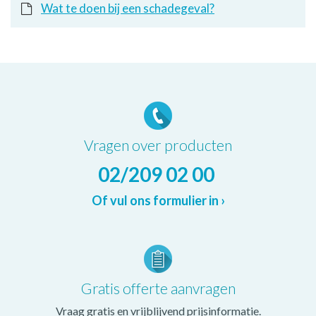
Wat te doen bij een schadegeval?
Vragen over producten
02/209 02 00
Of vul ons formulier in ›
Gratis offerte aanvragen
Vraag gratis en vrijblijvend prijsinformatie.