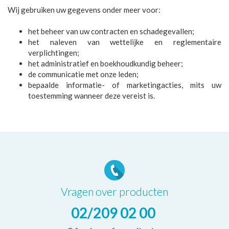
Wij gebruiken uw gegevens onder meer voor:
het beheer van uw contracten en schadegevallen;
het naleven van wettelijke en reglementaire
verplichtingen;
het administratief en boekhoudkundig beheer;
de communicatie met onze leden;
bepaalde informatie- of marketingacties, mits uw
toestemming wanneer deze vereist is.
Vragen over producten
02/209 02 00