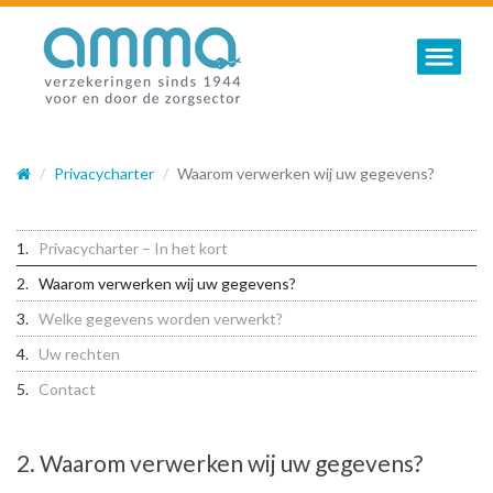
Toggle nav
Privacycharter
Waarom verwerken wij uw gegevens?
Privacycharter – In het kort
Waarom verwerken wij uw gegevens?
Welke gegevens worden verwerkt?
Uw rechten
Contact
2. Waarom verwerken wij uw gegevens?