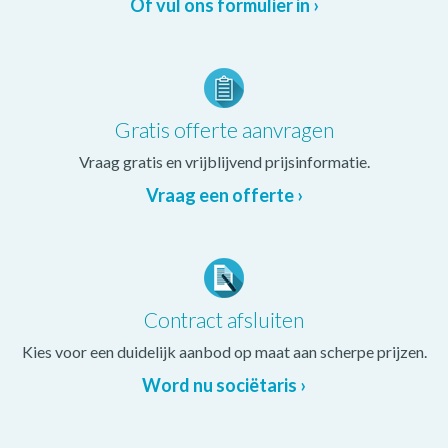
Of vul ons formulier in ›
Gratis offerte aanvragen
Vraag gratis en vrijblijvend prijsinformatie.
Vraag een offerte ›
Contract afsluiten
Kies voor een duidelijk aanbod op maat aan scherpe prijzen.
Word nu sociëtaris ›