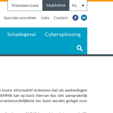
Makelaarszone
MyAMMA
Speciale voordelen
Jobs
Contact
Schadegeval
Cyberoplossing
 louter informatief en kunnen niet als aanbiedingen
AMMA kan op basis hiervan dus niet aansprakelijk
erantwoordelijkheid ten laste worden gelegd voor