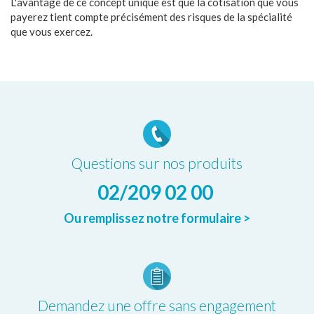
L'avantage de ce concept unique est que la cotisation que vous
payerez tient compte précisément des risques de la spécialité
que vous exercez.
Questions sur nos produits
02/209 02 00
Ou remplissez notre formulaire >
Demandez une offre sans engagement