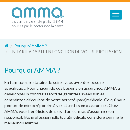
Toggle nav
Pourquoi AMMA ?
UN TARIF ADAPTÉ EN FONCTION DE VOTRE PROFESSION
Pourquoi AMMA ?
En tant que prestataire de soins, vous avez des besoins
spécifiques. Pour chacun de ces besoins en assurance, AMMA a
développé un contrat assorti de garanties axées sur les
contraintes découlant de votre activité (para)médicale. Ce qui nous
permet de mieux répondre à vos attentes en assurances. Chez
AMMA, vous bénéficiez, de plus, d'un contrat d'assurance en
responsabilité professionnelle (para)médicale considéré comme le
meilleur du marché.