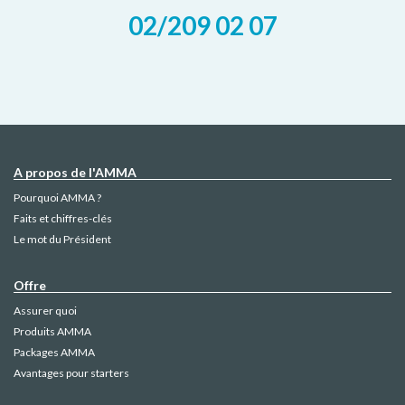
02/209 02 07
A propos de l'AMMA
Pourquoi AMMA ?
Faits et chiffres-clés
Le mot du Président
Offre
Assurer quoi
Produits AMMA
Packages AMMA
Avantages pour starters