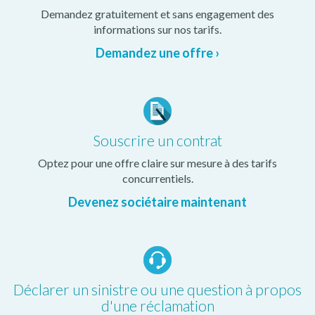
Demandez gratuitement et sans engagement des
informations sur nos tarifs.
Demandez une offre ›
Souscrire un contrat
Optez pour une offre claire sur mesure à des tarifs
concurrentiels.
Devenez sociétaire maintenant
Déclarer un sinistre ou une question à propos
d'une réclamation