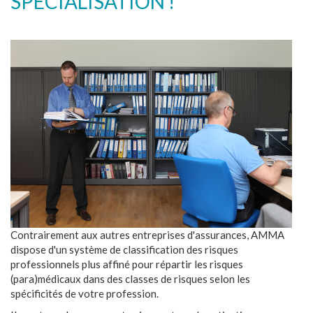
SPÉCIALISATION !
Contrairement aux autres entreprises d'assurances, AMMA
dispose d'un système de classification des risques
professionnels plus affiné pour répartir les risques
(para)médicaux dans des classes de risques selon les
spécificités de votre profession.