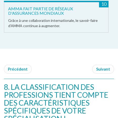
10
AMMA FAIT PARTIE DE RÉSEAUX
D'ASSURANCES MONDIAUX
Grâce à une collaboration internationale, le savoir-faire
d'AMMA continue à augmenter.
Précédent
Suivant
8. LA CLASSIFICATION DES
PROFESSIONS TIENT COMPTE
DES CARACTÉRISTIQUES
SPÉCIFIQUES DE VOTRE