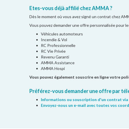
Etes-vous déjà affilié chez AMMA ?
Dès le moment où vous avez signé un contrat chez AM
Vous pouvez demander une offre personnalisée pour le
Véhicules automoteurs
Incendie & Vol
RC Professionnelle
RC Vie Privée
Revenu Garanti
AMMA Assistance
AMMA Hospi
Vous pouvez également souscrire en ligne votre poli
Préférez-vous demander une offre par télé
Informations ou souscription d'un contrat via
Envoyez-nous un e-mail avec toutes vos coor