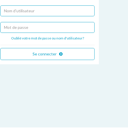
Oublié votre mot de passe ou nom d'utilisateur?
Se connecter