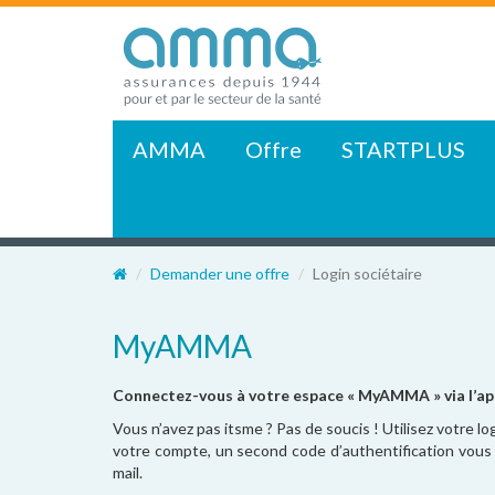
AMMA
Offre
STARTPLUS
Demander une offre
Login sociétaire
MyAMMA
Connectez-vous à votre espace « MyAMMA » via l’ap
Vous n’avez pas itsme ? Pas de soucis ! Utilisez votre lo
votre compte, un second code d’authentification vous
mail.