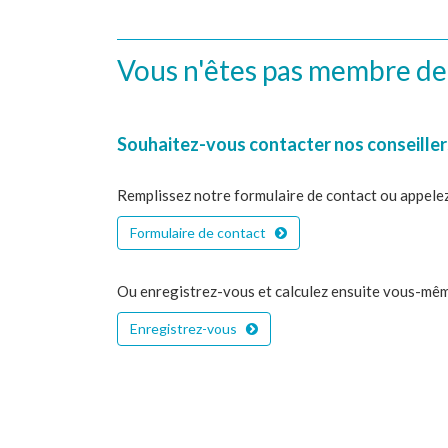
Vous n'êtes pas membre d
Souhaitez-vous contacter nos conseillers
Remplissez notre formulaire de contact ou appel
Formulaire de contact
Ou enregistrez-vous et calculez ensuite vous-mêm
Enregistrez-vous