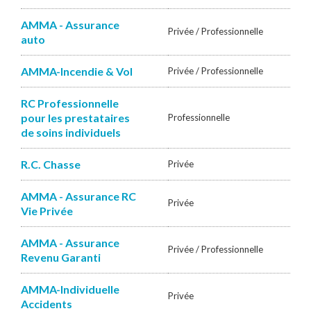
AMMA - Assurance
Privée / Professionnelle
auto
AMMA-Incendie & Vol
Privée / Professionnelle
RC Professionnelle
pour les prestataires
Professionnelle
de soins individuels
R.C. Chasse
Privée
AMMA - Assurance RC
Privée
Vie Privée
AMMA - Assurance
Privée / Professionnelle
Revenu Garanti
AMMA-Individuelle
Privée
Accidents