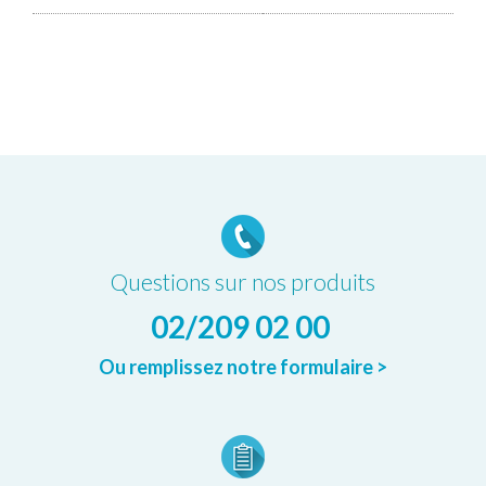
Questions sur nos produits
02/209 02 00
Ou remplissez notre formulaire >