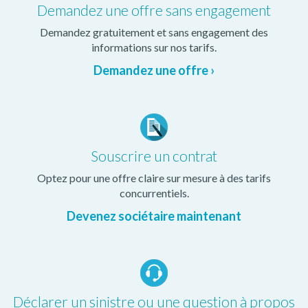
Demandez une offre sans engagement
Demandez gratuitement et sans engagement des
informations sur nos tarifs.
Demandez une offre ›
Souscrire un contrat
Optez pour une offre claire sur mesure à des tarifs
concurrentiels.
Devenez sociétaire maintenant
Déclarer un sinistre ou une question à propos