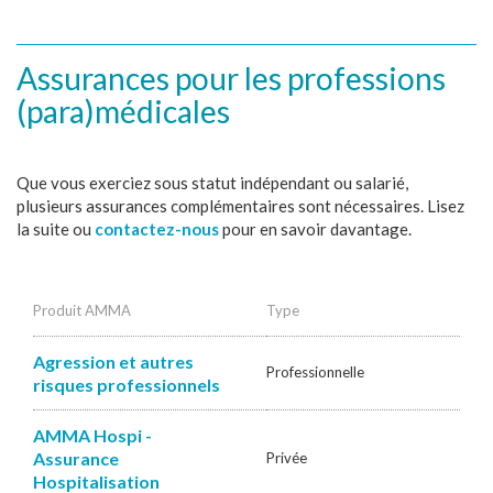
Assurances pour les professions
(para)médicales
Que vous exerciez sous statut indépendant ou salarié,
plusieurs assurances complémentaires sont nécessaires. Lisez
la suite ou
contactez-nous
pour en savoir davantage.
Produit AMMA
Type
Agression et autres
Professionnelle
risques professionnels
AMMA Hospi -
Assurance
Privée
Hospitalisation