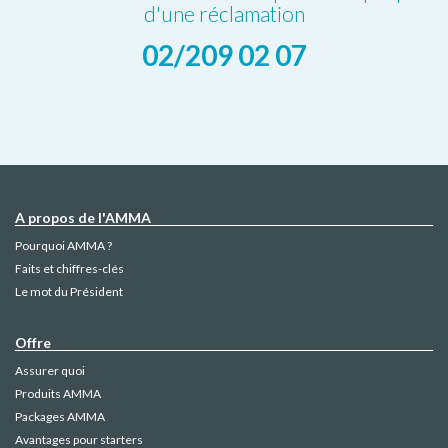
d'une réclamation
02/209 02 07
A propos de l'AMMA
Pourquoi AMMA ?
Faits et chiffres-clés
Le mot du Président
Offre
Assurer quoi
Produits AMMA
Packages AMMA
Avantages pour starters