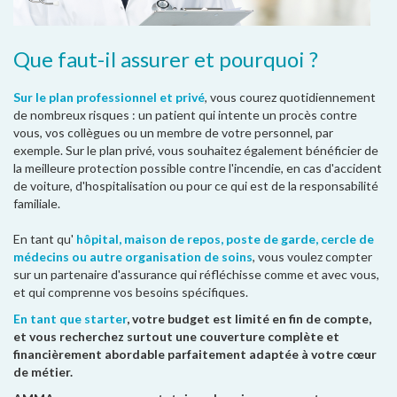
Que faut-il assurer et pourquoi ?
Sur le plan professionnel et privé
, vous courez quotidiennement
de nombreux risques : un patient qui intente un procès contre
vous, vos collègues ou un membre de votre personnel, par
exemple. Sur le plan privé, vous souhaitez également bénéficier de
la meilleure protection possible contre l'incendie, en cas d'accident
de voiture, d'hospitalisation ou pour ce qui est de la responsabilité
familiale.
En tant qu'
hôpital, maison de repos, poste de garde, cercle de
médecins ou autre organisation de soins
, vous voulez compter
sur un partenaire d'assurance qui réfléchisse comme et avec vous,
et qui comprenne vos besoins spécifiques.
En tant que starter
, votre budget est limité en fin de compte,
et vous recherchez surtout une couverture complète et
financièrement abordable parfaitement adaptée à votre cœur
de métier.