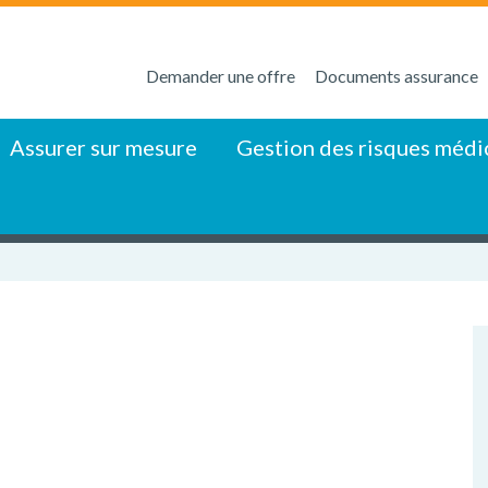
Demander une offre
Documents assurance
Assurer sur mesure
Gestion des risques médi