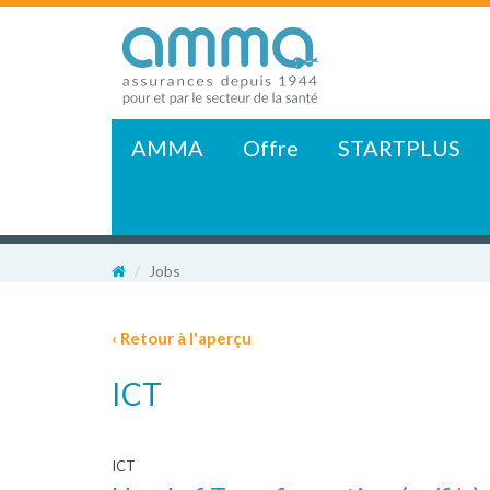
AMMA
Offre
STARTPLUS
Jobs
‹ Retour à l'aperçu
ICT
ICT