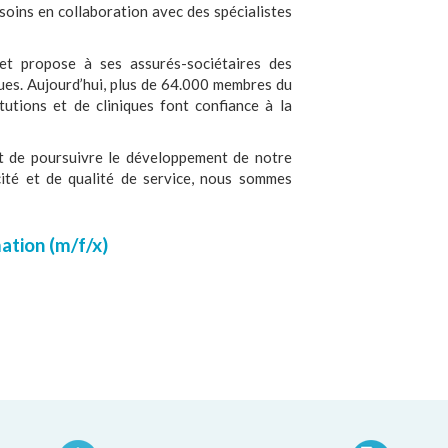
soins en collaboration avec des spécialistes
t propose à ses assurés-sociétaires des
ques. Aujourd’hui, plus de 64.000 membres du
tutions et de cliniques font confiance à la
et de poursuivre le développement de notre
acité et de qualité de service, nous sommes
tion (m/f/x)