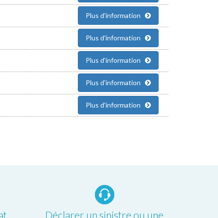
Plus d'information
Plus d'information
Plus d'information
Plus d'information
Plus d'information
at
Déclarer un sinistre ou une