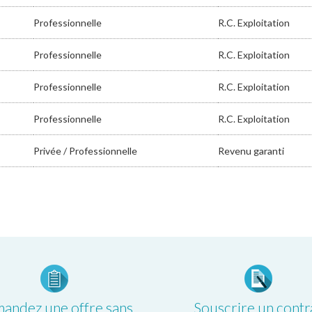
Professionnelle
R.C. Exploitation
Professionnelle
R.C. Exploitation
Professionnelle
R.C. Exploitation
Professionnelle
R.C. Exploitation
Privée / Professionnelle
Revenu garanti
andez une offre sans
Souscrire un contr