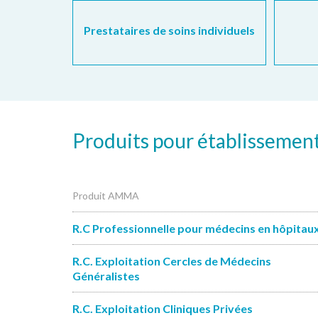
Prestataires de soins individuels
Produits pour établissemen
Produit AMMA
R.C Professionnelle pour médecins en hôpitau
R.C. Exploitation Cercles de Médecins
Généralistes
R.C. Exploitation Cliniques Privées