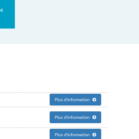
et
Plus d'information
Plus d'information
Plus d'information