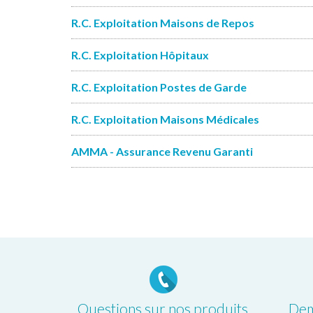
R.C. Exploitation Maisons de Repos
R.C. Exploitation Hôpitaux
R.C. Exploitation Postes de Garde
R.C. Exploitation Maisons Médicales
AMMA - Assurance Revenu Garanti
Questions sur nos produits
Dem