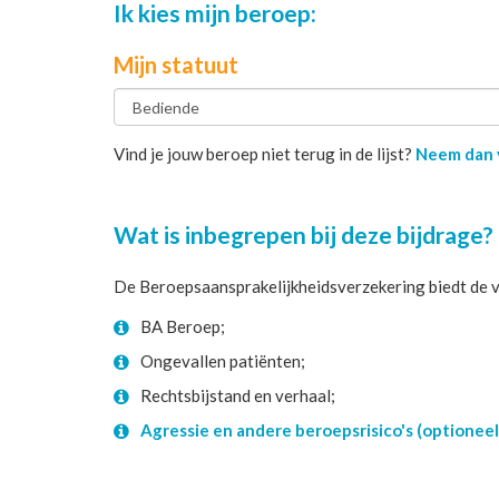
Ik kies mijn beroep:
Mijn statuut
Vind je jouw beroep niet terug in de lijst?
Neem dan v
Wat is inbegrepen bij deze bijdrage?
De Beroepsaansprakelijkheidsverzekering biedt de 
BA Beroep;
Ongevallen patiënten;
Rechtsbijstand en verhaal;
Agressie en andere beroepsrisico's (optioneel